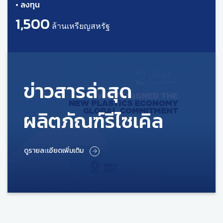
• ลงทุน
1,500
ล้านเหรียญสหรัฐ
ข่าวสารล่าสุด
ผลิตภัณฑ์รีไซเคิล
ดูรายละเอียดเพิ่มเติม
ดูรายละเอียดเพิ่มเติม