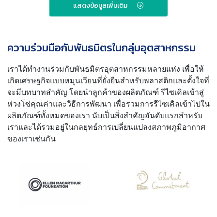
แสดงข้อมูลเพิ่มเติม
ความร่วมมือกับพันธมิตรในกลุ่มอุตสาหกรรม
เราได้ทำงานร่วมกับพันธมิตรอุตสาหกรรมหลายแห่ง เพื่อให้
เกิดเศรษฐกิจแบบหมุนเวียนที่ยั่งยืนสำหรับพลาสติกและตั้งใจที่
จะมีบทบาทสำคัญ โดยนำลูกค้าของผลิตภัณฑ์ รีไซเคิลเข้าสู่
ห่วงโซ่คุณค่าและวิธีการพัฒนา เพื่อรวมการรีไซเคิลเข้าไปใน
ผลิตภัณฑ์ทั้งหมดของเรา นับเป็นสิ่งสำคัญอันดับแรกสำหรับ
เราและได้รวมอยู่ในกลยุทธ์การเปลี่ยนแปลงสภาพภูมิอากาศ
ของเราเช่นกัน