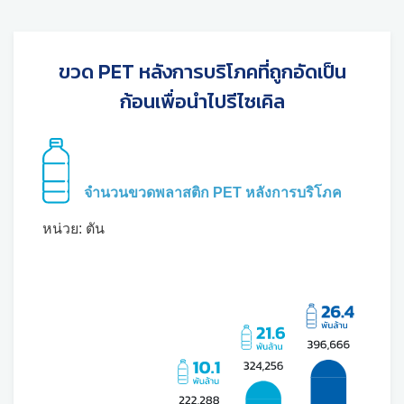
ขวด PET หลังการบริโภคที่ถูกอัดเป็น
ก้อนเพื่อนำไปรีไซเคิล
จำนวนขวดพลาสติก PET หลังการบริโภค
หน่วย: ตัน