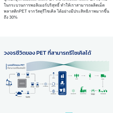
ในกระบวนการพอลิเมอร์บริสุทธิ์ ทำให้เราสามารถผลิตเม็ด
พลาสติกPET จากวัสดุรีไซเคิล ได้อย่างมีประสิทธิภาพมากขึ้น
ถึง 30%
วงจรชีวิตของ PET ที่สามารถรีไซเคิลได้