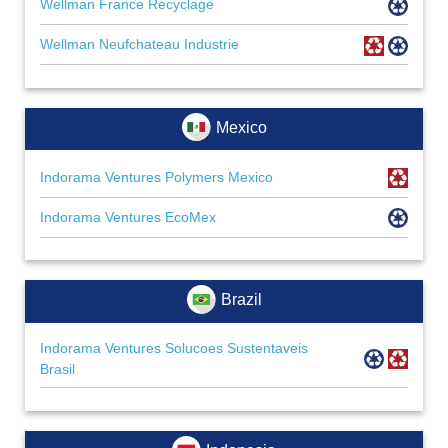
Wellman France Recyclage
Wellman Neufchateau Industrie
Mexico
Indorama Ventures Polymers Mexico
Indorama Ventures EcoMex
Brazil
Indorama Ventures Solucoes Sustentaveis
Brasil