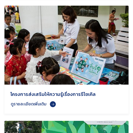
โครงการส่งเสริมให้ความรู้เรื่องการรีไซเคิล
ดูรายละเอียดเพิ่มเติม