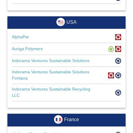
USA
AlphaPet
Auriga Polymers
Indorama Ventures Sustainable Solutions
Indorama Ventures Sustainable Solutions
Fontana
Indorama Ventures Sustainable Recycling
LLC
France