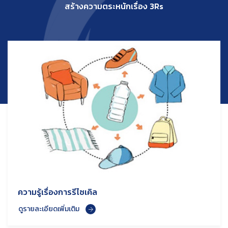
สร้างความตระหนักเรื่อง 3Rs
ความรู้เรื่องการรีไซเคิล
ดูรายละเอียดเพิ่มเติม