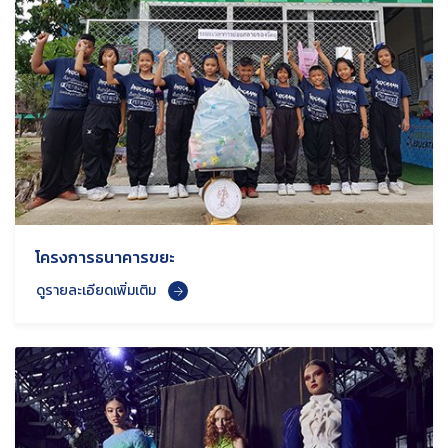
โครงการธนาคารขยะ
ดูรายละเอียดเพิ่มเติม