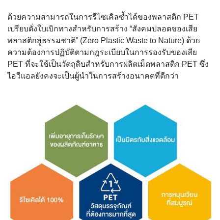
ด้วยความสามารถในการรีไซเคิลซ้ำได้ของพลาสติก PET
เปรียบดั่งใบเบิกทางสำหรับการสร้าง “สังคมปลอดของเสีย
พลาสติกสู่ธรรมชาติ” (Zero Plastic Waste to Nature) ด้วย
ความต้องการปฏิบัติตามกฎระเบียบในการรองรับของเสีย
PET ที่จะใช้เป็นวัตถุดิบสำหรับการผลิตเม็ดพลาสติก PET ซึ่ง
ไอวีแอลยังคงจะเป็นผู้นำในการสร้างอนาคตที่ดีกว่า