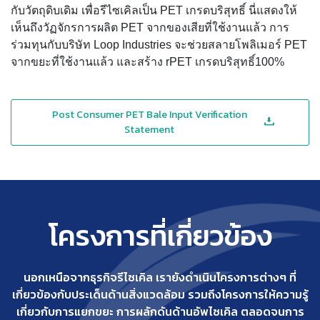
กับวัตถุดิบเดิม เพื่อรีไซเคิลเป็น PET เกรดบริสุทธิ์ นี่แสดงให้
เห็นถึงวัฏจักรการผลิต PET จากของเสียที่ใช้งานแล้ว การ
ร่วมทุนกับบริษัท Loop Industries จะช่วยสลายโพลิเมอร์ PET
จากขยะที่ใช้งานแล้ว และสร้าง rPET เกรดบริสุทธิ์100%
Post Consumer PET Bale Input Verification
Statement
โครงการที่เกี่ยวข้อง
นอกเหนือจากธุรกิจรีไซเคิล เรายังดำเนินโครงการต่างๆ ที่
เกี่ยวข้องกับประเด็นด้านสิ่งแวดล้อม รวมถึงโครงการให้ความรู้
เกี่ยวกับการแยกขยะ การผลักดันด้านอัพไซเคิล ตลอดจนการ