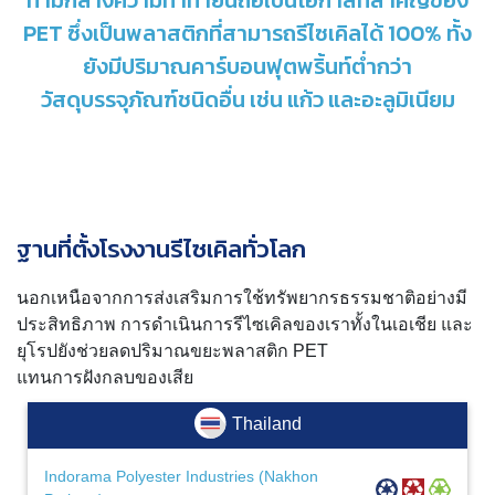
PET ซึ่งเป็นพลาสติกที่สามารถรีไซเคิลได้ 100% ทั้ง
ยังมีปริมาณคาร์บอนฟุตพริ้นท์ต่ำกว่า
วัสดุบรรจุภัณฑ์
ชนิดอื่น เช่น แก้ว และอะลูมิเนียม
ฐานที่ตั้งโรงงานรีไซเคิลทั่วโลก
นอกเหนือจากการส่งเสริมการใช้ทรัพยากรธรรมชาติอย่างมี
ประสิทธิภาพ การดำเนินการรีไซเคิลของเราทั้งในเอเชีย และ
ยุโรปยังช่วยลดปริมาณขยะพลาสติก PET
แทนการฝังกลบของเสีย
Thailand
Indorama Polyester Industries (Nakhon