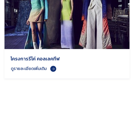
โครงการรีโค่ คอลเลคทีฟ
ดูรายละเอียดเพิ่มเติม