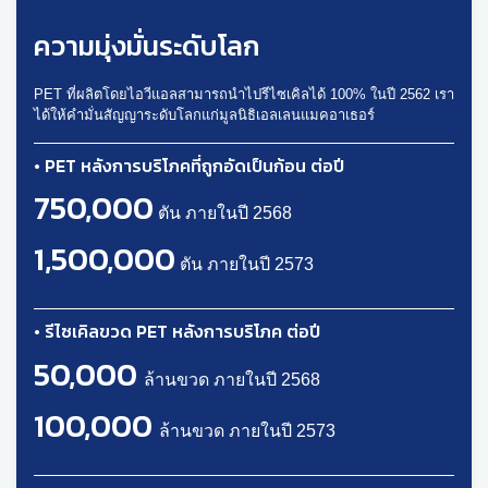
ความมุ่งมั่นระดับโลก
PET ที่ผลิตโดยไอวีแอลสามารถนำไปรีไซเคิลได้ 100% ในปี 2562 เรา
ได้ให้คำมั่นสัญญาระดับโลกแก่มูลนิธิเอลเลนแมคอาเธอร์
• PET หลังการบริโภคที่ถูกอัดเป็นก้อน ต่อปี
750,000
ตัน ภายในปี 2568
1,500,000
ตัน ภายในปี 2573
• รีไซเคิลขวด PET หลังการบริโภค ต่อปี
50,000
ล้านขวด ภายในปี 2568
100,000
ล้านขวด ภายในปี 2573