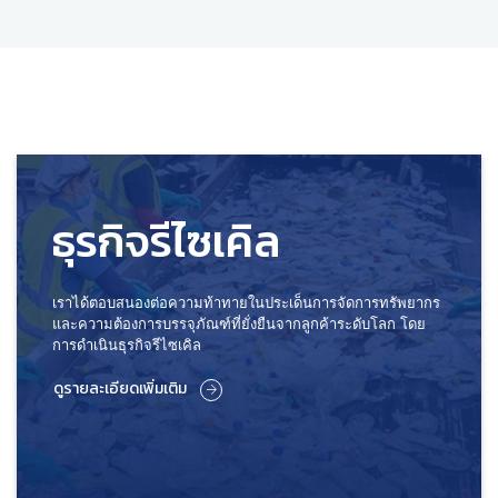
ธุรกิจรีไซเคิล
เราได้ตอบสนองต่อความท้าทายในประเด็นการจัดการทรัพยากร
และความต้องการบรรจุภัณฑ์ที่ยั่งยืนจากลูกค้าระดับโลก โดย
การดำเนินธุรกิจรีไซเคิล
ดูรายละเอียดเพิ่มเติม
ดูรายละเอียดเพิ่มเติม