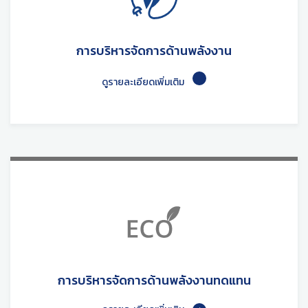
การบริหารจัดการด้านพลังงาน
ดูรายละเอียดเพิ่มเติม
การบริหารจัดการด้านพลังงานทดแทน