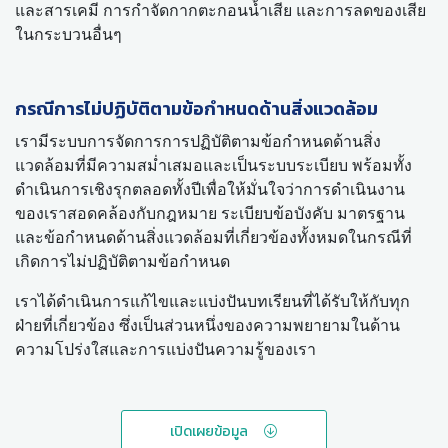
และสารเคมี การกำจัดกากตะกอนน้ำเสีย และการลดของเสีย
ในกระบวนอื่นๆ
กรณีการไม่ปฏิบัติตามข้อกำหนดด้านสิ่งแวดล้อม
เรามีระบบการจัดการการปฏิบัติตามข้อกำหนดด้านสิ่ง
แวดล้อมที่มีความสม่ำเสมอและเป็นระบบระเบียบ พร้อมทั้ง
ดำเนินการเชิงรุกตลอดทั้งปีเพื่อให้มั่นใจว่าการดำเนินงาน
ของเราสอดคล้องกับกฎหมาย ระเบียบข้อบังคับ มาตรฐาน
และข้อกำหนดด้านสิ่งแวดล้อมที่เกี่ยวข้องทั้งหมดในกรณีที่
เกิดการไม่ปฏิบัติตามข้อกำหนด
เราได้ดำเนินการแก้ไขและแบ่งปันบทเรียนที่ได้รับให้กับทุก
ฝ่ายที่เกี่ยวข้อง ซึ่งเป็นส่วนหนึ่งของความพยายามในด้าน
ความโปร่งใสและการแบ่งปันความรู้ของเรา
เปิดเผยข้อมูล