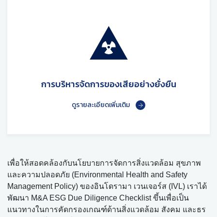
การบริหารจัดการของเสียอย่างยั่งยืน
ดูรายละเอียดเพิ่มเติม
เพื่อให้สอดคล้องกับนโยบายการจัดการสิ่งแวดล้อม สุขภาพ
และความปลอดภัย (Environmental Health and Safety
Management Policy) ของอินโดรามา เวนเจอร์ส (IVL) เราได้
พัฒนา M&A ESG Due Diligence Checklist ขึ้นเพื่อเป็น
แนวทางในการคัดกรองเกณฑ์ด้านสิ่งแวดล้อม สังคม และธร