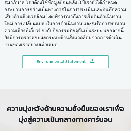
รมาภิบาล โดยต้องใช้ข้อมูลย้อนหลัง 3 ปีเรายังได้กำหนด
กระบวนการอย่างเป็นทางการในการประเมินและบันทึกความ
เสี่ยงด้านสิ่งแวดล้อม โดยพิจารณาถึงการเริ่มต้นดำเนินงาน
ใหม่ การเปลี่ยนแปลงในการดำเนินงาน และ/หรือการทบทวน
ความเสี่ยงที่เกี่ยวข้องกับกิจกรรมปัจจุบันเป็นระยะ นอกจากนี้
ยังมีการตรวจสอบผลกระทบด้านสิ่งแวดล้อมจากการดำเนิน
งานของเราอย่างสม่ำเสมอ
Environmental Statement
ความมุ่งหวังด้านความยั่งยืนของเราเพื่อ
มุ่งสู่ความเป็นกลางทางคาร์บอน