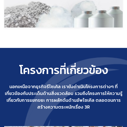
โครงการที่เกี่ยวข้อง
นอกเหนือจากธุรกิจรีไซเคิล เรายังดำเนินโครงการต่างๆ ที่
เกี่ยวข้องกับประเด็นด้านสิ่งแวดล้อม รวมถึงโครงการให้ความรู้
เกี่ยวกับการแยกขยะ การผลักดันด้านอัพไซเคิล ตลอดจนการ
สร้างความตระหนักเรื่อง 3R