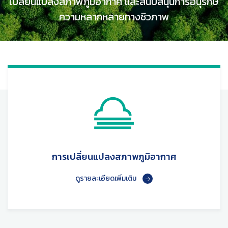
เปลี่ยนแปลงสภาพภูมิอากาศ และสนับสนุนการอนุรักษ์
ความหลากหลายทางชีวภาพ
การเปลี่ยนแปลงสภาพภูมิอากาศ
ดูรายละเอียดเพิ่มเติม