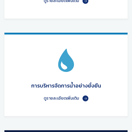
ดูรายละเอียดเพิ่มเติม
การบริหารจัดการน้ำอย่างยั่งยืน
ดูรายละเอียดเพิ่มเติม