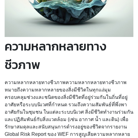
ความหลากหลายทาง
ชีวภาพ
ความหลากหลายทางชีวภาพความหลากหลายทางชีวภาพ
หมายถึงความหลากหลายของสิ่งมีชีวิตในทุกแง่มุม
ครอบคลุมช่วงและชนิดของสิ่งมีชีวิตที่อยู่ร่วมกันในถิ่นที่อยู่
อาศัยหรือระบบนิเวศที่กำหนด รวมถึงความสัมพันธ์ที่พึ่งพา
อาศัยกันในชุมชน ในแต่ละระบบนิเวศ สิ่งมีชีวิตทำงานร่วมกัน
และปฏิสัมพันธ์กับสิ่งแวดล้อม (เช่น อากาศ น้ำ และดิน) เพื่อ
รักษาสมดุลและสนับสนุนการดำรงอยู่ของชีวิตจากรายงาน
Global Risk Report ของ WEF การสูญเสียความหลากหลาย