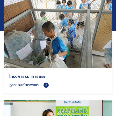
โครงการธนาคารขยะ
ดูรายละเอียดเพิ่มเติม