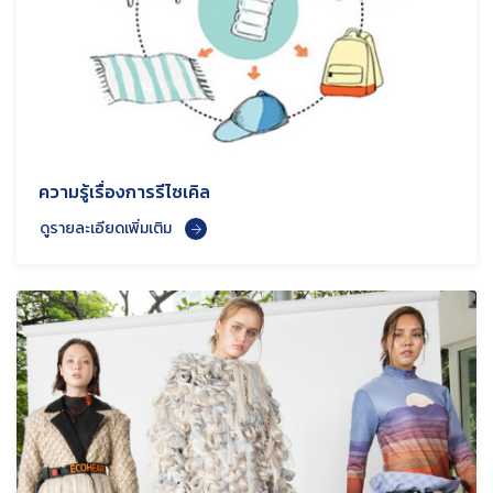
ความรู้เรื่องการรีไซเคิล
ดูรายละเอียดเพิ่มเติม