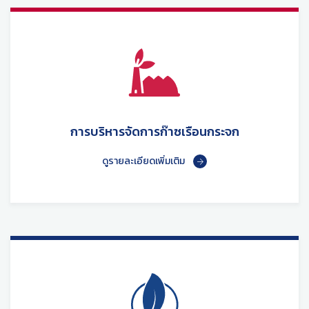
การบริหารจัดการก๊าซเรือนกระจก
ดูรายละเอียดเพิ่มเติม