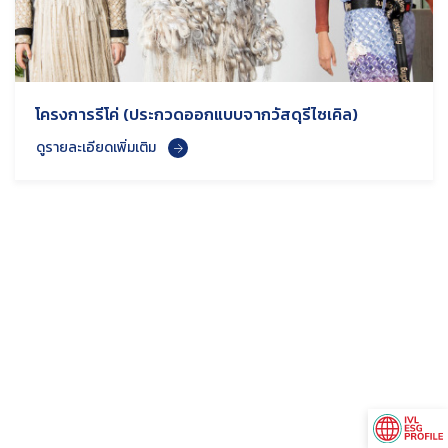
โครงการรีโค่ (ประกวดออกแบบจากวัสดุรีไซเคิล)
ดูรายละเอียดเพิ่มเติม