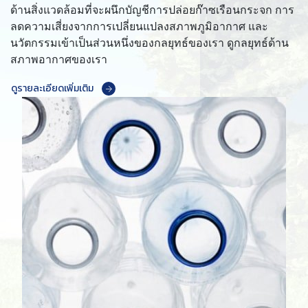
ด้านสิ่งแวดล้อมที่จะผนึกบัญชีการปล่อยก๊าซเรือนกระจก การ
ลดความเสี่ยงจากการเปลี่ยนแปลงสภาพภูมิอากาศ และ
นวัตกรรมเข้าเป็นส่วนหนึ่งของกลยุทธ์ของเรา ดูกลยุทธ์ด้าน
สภาพอากาศของเรา
ดูรายละเอียดเพิ่มเติม