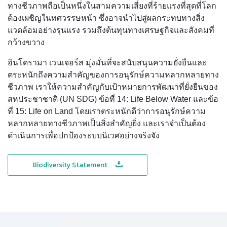
ทางชีวภาพถือเป็นหนึ่งในสามความเสี่ยงที่ร้ายแรงที่สุดที่โลก
ต้องเผชิญในทศวรรษหน้า ซึ่งอาจนำไปสู่ผลกระทบทางสิ่ง
แวดล้อมอย่างรุนแรง รวมถึงต้นทุนทางเศรษฐกิจและสังคมที่
กว้างขวาง
อินโดรามา เวนเจอร์ส มุ่งมั่นที่จะสนับสนุนความยั่งยืนและ
ตระหนักถึงความสำคัญของการอนุรักษ์ความหลากหลายทาง
ชีวภาพ เราให้ความสำคัญกับเป้าหมายการพัฒนาที่ยั่งยืนของ
สหประชาชาติ (UN SDG) ข้อที่ 14: Life Below Water และข้อ
ที่ 15: Life on Land โดยเราตระหนักดีว่าการอนุรักษ์ความ
หลากหลายทางชีวภาพเป็นสิ่งสำคัญยิ่ง และเราจำเป็นต้อง
ดำเนินการเพื่อปกป้องระบบนิเวศอย่างจริงจัง
Biodiversity Statement