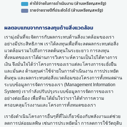
ผลตอบแทนจากการลงทุนด้านสิ่งแวดล้อม
เรามุ่งมั่นที่จะจัดการกับผลกระทบด้านสิ่งแวดล้อมของเรา
อย่างมีประสิทธิภาพ เราได้ลงทุนเพื่อที่จะลดผลกระทบต่อสิ่ง
แวดล้อมรวมไปถึงการลดต้นทุนในระยะยาว การลงทุน
ทั้งหมดของเราได้ผ่านการวิเคราะห์ความเป็นไปได้ทางการ
เงิน จึงมั่นใจได้ว่าโครงการของเราแต่ละโครงการจะยั่งยืน
และมั่นคง ด้านทุนค่าใช้จ่ายในการดำเนินงาน การประหยัด
ต้นทุน และผลกระทบต่อสิ่งแวดล้อมของโครงการทั้งหมดผ่าน
ระบบข้อมูลการจัดการของเรา (Management Information
System) เรากำลังปรับปรุงระบบข้อมูลการจัดการของเรา
อย่างต่อเนื่อง เพื่อที่จะได้มั่นใจว่าเราได้ทำการความ
ครอบคลุมโรงงานและโครงการทั้งหมดของเรา
เรายังดำเนินโครงการอื่นๆที่ที่ไม่เกี่ยวข้องกับพลังงานแต่ช่วย
ลดการปล่อยมลพิษ เช่นการประหยัดน้ำ การลดการใช้วัตถุดิบ