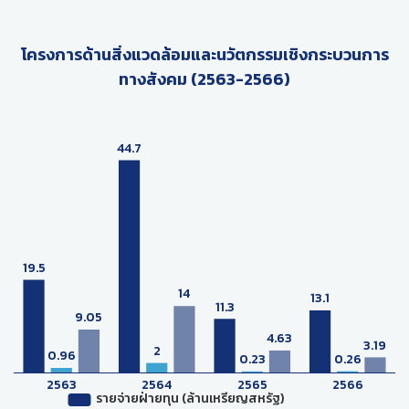
โครงการด้านสิ่งแวดล้อมและนวัตกรรมเชิงกระบวนการ
ทางสังคม (2563-2566)