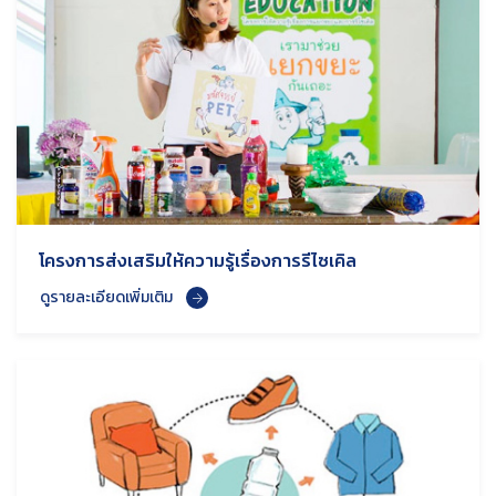
โครงการส่งเสริมให้ความรู้เรื่องการรีไซเคิล
ดูรายละเอียดเพิ่มเติม