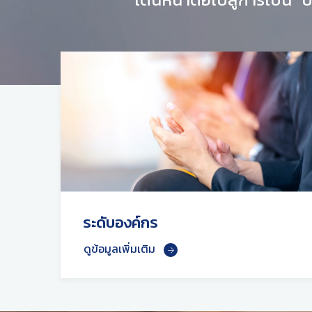
ระดับองค์กร
ดูข้อมูลเพิ่มเติม