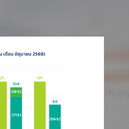
ณ เดือน มิถุนายน 2568)