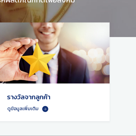
รางวัลจากลูกค้า
ดูข้อมูลเพิ่มเติม