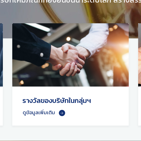
รางวัลของบริษัทในกลุ่มฯ
ดูข้อมูลเพิ่มเติม