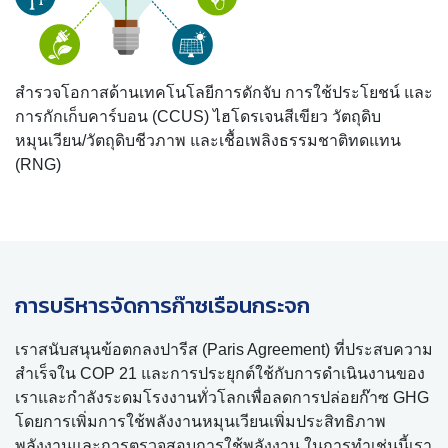
สำรวจโอกาสด้านเทคโนโลยีการดักจับ การใช้ประโยชน์ และ
การกักเก็บคาร์บอน (CCUS) ไฮโดรเจนสีเขียว วัตถุดิบ
หมุนเวียน/วัตถุดิบชีวภาพ และเชื้อเพลิงธรรมชาติทดแทน
(RNG)
การบริหารจัดการก๊าซเรือนกระจก
เราสนับสนุนข้อตกลงปารีส (Paris Agreement) ที่ประสบความ
สำเร็จใน COP 21 และการประยุกต์ใช้กับการดำเนินงานของ
เราและกำลังระดมโรงงานทั่วโลกเพื่อลดการปล่อยก๊าซ GHG
โดยการเพิ่มการใช้พลังงานหมุนเวียนเพิ่มประสิทธิภาพ
พลังงานและการตรวจสอบการใช้พลังงาน ในการทำเช่นนี้เรา