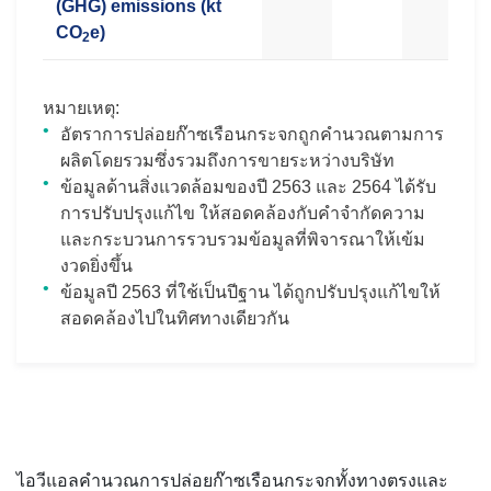
(GHG) emissions (kt
CO
e)
2
หมายเหตุ:
อัตราการปล่อยก๊าซเรือนกระจกถูกคำนวณตามการ
ผลิตโดยรวมซึ่งรวมถึงการขายระหว่างบริษัท
ข้อมูลด้านสิ่งแวดล้อมของปี 2563 และ 2564 ได้รับ
การปรับปรุงแก้ไข ให้สอดคล้องกับคำจำกัดความ
และกระบวนการรวบรวมข้อมูลที่พิจารณาให้เข้ม
งวดยิ่งขึ้น
ข้อมูลปี 2563 ที่ใช้เป็นปีฐาน ได้ถูกปรับปรุงแก้ไขให้
สอดคล้องไปในทิศทางเดียวกัน
ไอวีแอลคำนวณการปล่อยก๊าซเรือนกระจกทั้งทางตรงและ