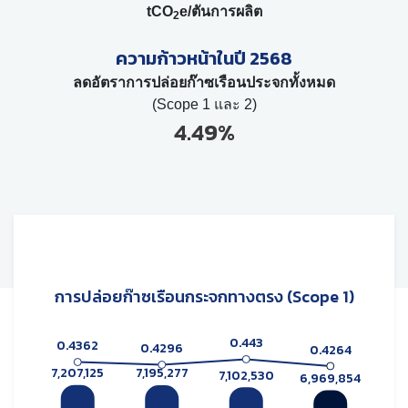
tCO
e/ตันการผลิต
2
ความก้าวหน้าในปี 2568
ลดอัตราการปล่อยก๊าซเรือนประจกทั้งหมด
(Scope 1 และ 2)
4.49%
การปล่อยก๊าซเรือนกระจกทางตรง (Scope 1)