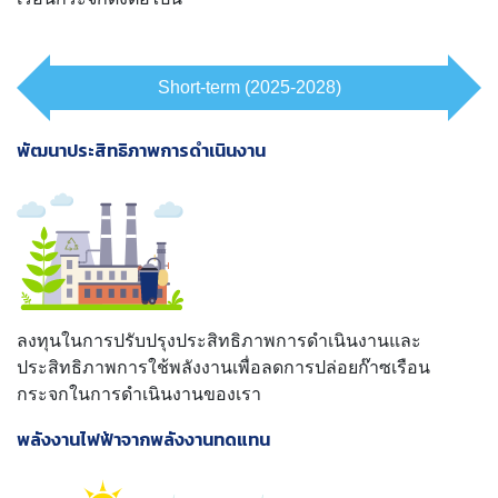
Short-term (2025-2028)
พัฒนาประสิทธิภาพการดำเนินงาน
ลงทุนในการปรับปรุงประสิทธิภาพการดำเนินงานและ
ประสิทธิภาพการใช้พลังงานเพื่อลดการปล่อยก๊าซเรือน
กระจกในการดำเนินงานของเรา
พลังงานไฟฟ้าจากพลังงานทดแทน