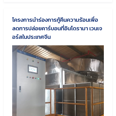
โครงการนำร่องการกู้คืนความร้อนเพื่อ
ลดการปล่อยคาร์บอนที่อินโดรามา เวนเจ
อร์สในประเทศจีน