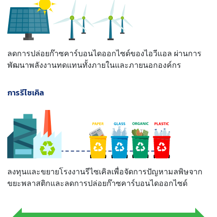
ลดการปล่อยก๊าซคาร์บอนไดออกไซด์ของไอวีแอล ผ่านการ
พัฒนาพลังงานทดแทนทั้งภายในและภายนอกองค์กร
การรีไซเคิล
ลงทุนและขยายโรงงานรีไซเคิลเพื่อจัดการปัญหามลพิษจาก
ขยะพลาสติกและลดการปล่อยก๊าซคาร์บอนไดออกไซด์