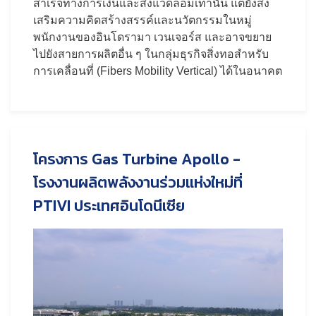
สำเร็จทางการเงินและสิ่งแวดล้อมเท่านั้น แต่ยังส่ง
เสริมความคิดสร้างสรรค์และนวัตกรรมในหมู่
พนักงานของอินโดรามา เวนเจอร์ส และอาจขยาย
ไปยังสายการผลิตอื่น ๆ ในกลุ่มธุรกิจสิ่งทอสำหรับ
การเคลื่อนที่ (Fibers Mobility Vertical) ได้ในอนาคต
โครงการ Gas Turbine Apollo -
โรงงานผลิตพลังงานร่วมแห่งใหม่ที่
PTIVI ประเทศอินโดนีเซีย