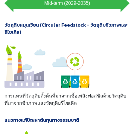
Mid-term (2029-2035)
วัตถุดิบหมุนเวียน (Circular Feedstock - วัตถุดิบชีวภาพและ
รีไซเคิล)
การแทนที่วัตถุดิบตั้งต้นที่มาจากเชื้อเพลิงฟอสซิลด้วยวัตถุดิบ
ที่มาจากชีวภาพและวัตถุดิบรีไซเคิล
แนวทางแก้ปัญหาต้นทุนทางธรรมชาติ