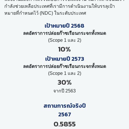
กำลังช่วยเหลือประเทศที่เรามีการดำเนินงานให้บรรลุเป้า
หมายที่กำหนดไว้ (NDC) ในระดับประเทศ
เป้าหมายปี 2568
ลดอัตราการปล่อยก๊าซเรือนกระจกทั้งหมด
(Scope 1 และ 2)
10%
เป้าหมายปี 2573
ลดอัตราการปล่อยก๊าซเรือนกระจกทั้งหมด
(Scope 1 และ 2)
30%
จากปี 2563
สถานการณ์จริงปี
2567
0.5855