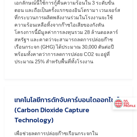
เอกลักษณ์นี้ใช้การกู้คืนความร้อนใน 3 ระดับขั้น
ตอน และถือเป็นครั้งแรกของอินโดรามา เวนเจอร์ส
ที่กระบวนการผลิตพลังงานร่วมในโรงงานจะใช้
ความร้อนเหลือทิ้งจากก๊าซไอเสียของกังหัน
โครงการนี้มีมูลค่าการลงทุนรวม 28 ล้านดอลลาร์
สหรัฐฯ และคาดว่าจะสามารถลดการปล่อยก๊าซ
เรือนกระจก (GHG) ได้ประมาณ 30,000 ตันต่อปี
พร้อมทั้งคาดว่าการลดการปล่อย CO2 จะอยู่ที่
ประมาณ 25% สำหรับพื้นที่ทั้งโรงงาน
เทคโนโลยีการดักจับคาร์บอนไดออกไซด์
(Carbon Dioxide Capture
Technology)
เพื่อช่วยลดการปล่อยก๊าซเรือนกระจกใน