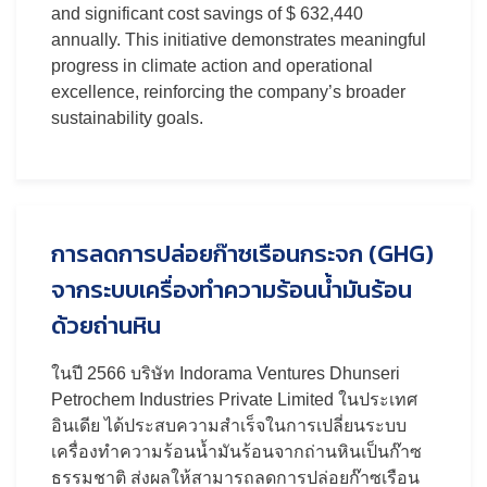
and significant cost savings of $ 632,440
annually. This initiative demonstrates meaningful
progress in climate action and operational
excellence, reinforcing the company’s broader
sustainability goals.
การลดการปล่อยก๊าซเรือนกระจก (GHG)
จากระบบเครื่องทำความร้อนน้ำมันร้อน
ด้วยถ่านหิน
ในปี 2566 บริษัท Indorama Ventures Dhunseri
Petrochem Industries Private Limited ในประเทศ
อินเดีย ได้ประสบความสำเร็จในการเปลี่ยนระบบ
เครื่องทำความร้อนน้ำมันร้อนจากถ่านหินเป็นก๊าซ
ธรรมชาติ ส่งผลให้สามารถลดการปล่อยก๊าซเรือน