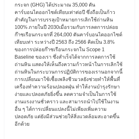
กระจก (GHG) ได้ประมาณ 35,000 ตัน
คาร์บอนไดออกไซด์เทียบเท่าต่อปี ซึ่งถือเป็นก้าว
สำคัญในการบรรลุเป้าหมายการเลิกใช้ถ่านหิน
100% ภายในปี 2030เมื่อรวมกับการลดการปล่อย
ก๊าซเรือนกระจกที่ 264,000 ตันคาร์บอนไดออกไซด์
เทียบเท่า ระหว่างปี 2563 ถึง 2566 คิดเป็น 3.8%
ของการปล่อยก๊าซเรือนกระจกใน Scope 1
Baseline ของเรา ซึ่งสำเร็จได้จากการลดการใช้
ถ่านหิน แสดงให้เห็นถึงความก้าวหน้าในการเลิกใช้
ถ่านหินในกระบวนการปฏิบัติการของเรานอกจากนี้
การเปลี่ยนมาใช้เชื้อเพลิงชีวมวลยังช่วยทำให้พื้นที่
เครื่องทำความร้อนปลอดฝุ่น ทำให้งานบำรุงรักษา
ง่ายและปลอดภัยยิ่งขึ้น ลดความจำเป็นในการใช้
งานแรงงานชั่วคราว และสามารถนำไปใช้ในงาน
อื่น ๆ ได้การเปลี่ยนแปลงนี้ไม่เพียงเพิ่มความ
ปลอดภัย แต่ยังมีส่วนช่วยให้สิ่งแวดล้อมสะอาดขึ้น
อีกด้วย