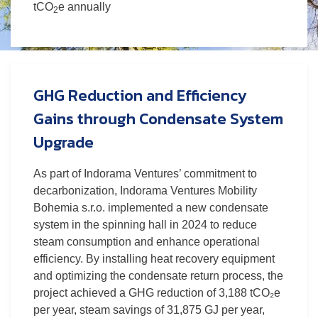
tCO
e annually
2
GHG Reduction and Efficiency
Gains through Condensate System
Upgrade
As part of Indorama Ventures’ commitment to
decarbonization, Indorama Ventures Mobility
Bohemia s.r.o. implemented a new condensate
system in the spinning hall in 2024 to reduce
steam consumption and enhance operational
efficiency. By installing heat recovery equipment
and optimizing the condensate return process, the
project achieved a GHG reduction of 3,188 tCO₂e
per year, steam savings of 31,875 GJ per year,