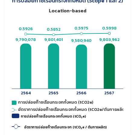
การปล่อยก๊าซเรือนกระจกทั้งหมด (Scope 1 และ 2)
Location-based
การปล่อยก๊าซเรือนกระจกทั้งหมด (tCO
e)
2
อัตราการปล่อยก๊าซเรือนกระจก (tCO
e / ตันการผลิต)
2