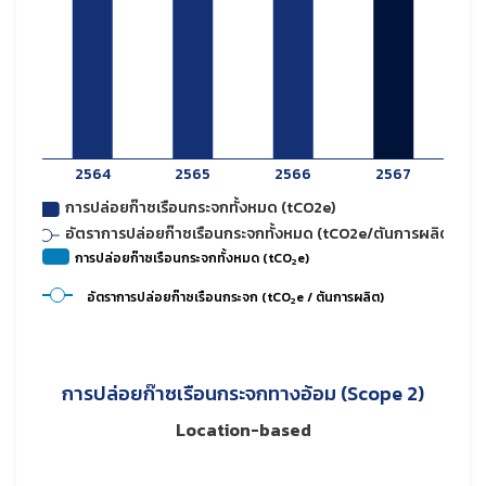
การปล่อยก๊าซเรือนกระจกทั้งหมด (tCO
e)
2
อัตราการปล่อยก๊าซเรือนกระจก (tCO
e / ตันการผลิต)
2
การปล่อยก๊าซเรือนกระจกทางอ้อม (Scope 2)
Location-based