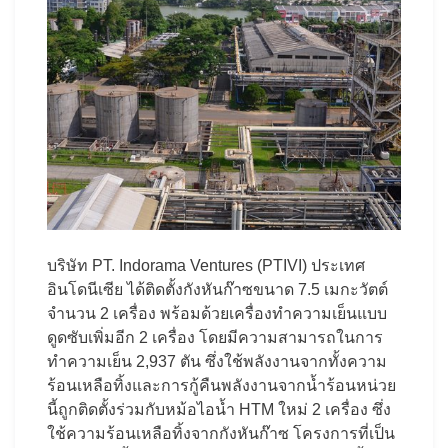
บริษัท PT. Indorama Ventures (PTIVI) ประเทศ
อินโดนีเซีย ได้ติดตั้งกังหันก๊าซขนาด 7.5 เมกะวัตต์
จำนวน 2 เครื่อง พร้อมด้วยเครื่องทำความเย็นแบบ
ดูดซับเพิ่มอีก 2 เครื่อง โดยมีความสามารถในการ
ทำความเย็น 2,937 ตัน ซึ่งใช้พลังงานจากทั้งความ
ร้อนเหลือทิ้งและการกู้คืนพลังงานจากน้ำร้อนหน่วย
นี้ถูกติดตั้งร่วมกับหม้อไอน้ำ HTM ใหม่ 2 เครื่อง ซึ่ง
ใช้ความร้อนเหลือทิ้งจากกังหันก๊าซ โครงการที่เป็น