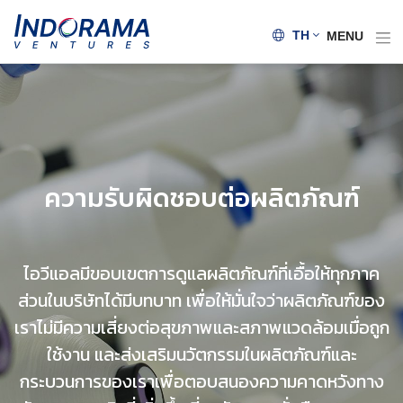
TH
MENU
ความรับผิดชอบต่อผลิตภัณฑ์
ไอวีแอลมีขอบเขตการดูแลผลิตภัณฑ์ที่เอื้อให้ทุกภาค
ส่วนในบริษัทได้มีบทบาท เพื่อให้มั่นใจว่าผลิตภัณฑ์ของ
เราไม่มีความเสี่ยงต่อสุขภาพและสภาพแวดล้อมเมื่อถูก
ใช้งาน และส่งเสริมนวัตกรรมในผลิตภัณฑ์และ
กระบวนการของเราเพื่อตอบสนองความคาดหวังทาง