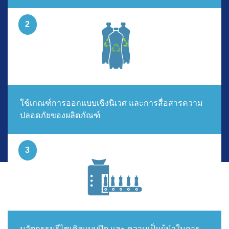
ใช้เกณฑ์การออกแบบเชิงนิเวศ และการสื่อสารความ
ปลอดภัยของผลิตภัณฑ์
นวัตกรรมรีไซเคิลแบบปิด และ ความเป็นผู้นำในการ