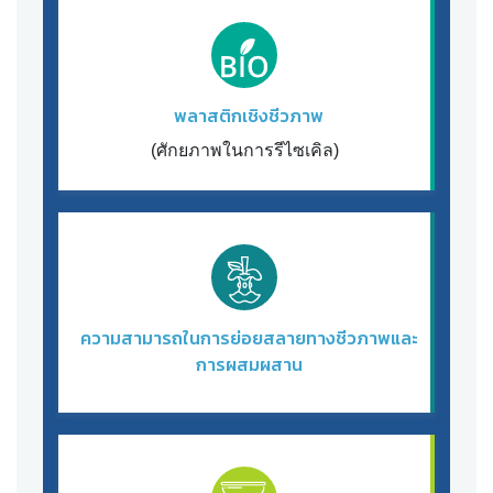
พลาสติกเชิงชีวภาพ
(ศักยภาพในการรีไซเคิล)
ความสามารถในการย่อยสลายทางชีวภาพและ
การผสมผสาน