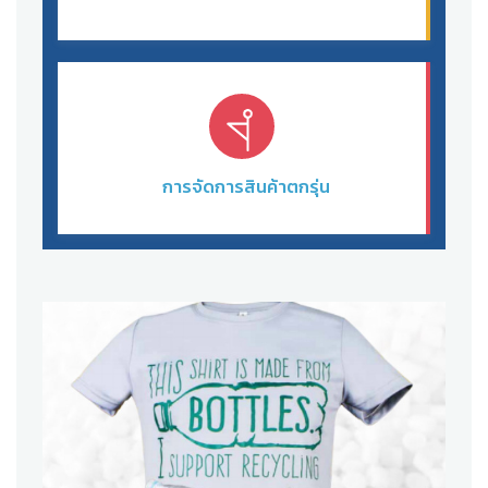
การจัดการสินค้าตกรุ่น