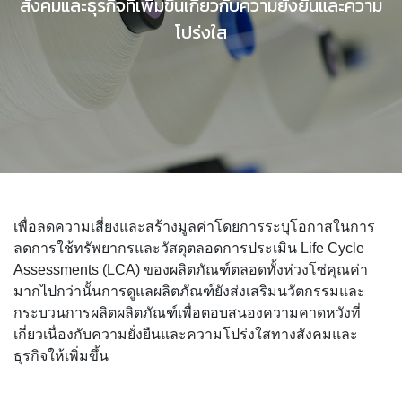
สังคมและธุรกิจที่เพิ่มขึ้นเกี่ยวกับความยั่งยืนและความ
โปร่งใส
เพื่อลดความเสี่ยงและสร้างมูลค่าโดยการระบุโอกาสในการ
ลดการใช้ทรัพยากรและวัสดุตลอดการประเมิน Life Cycle
Assessments (LCA) ของผลิตภัณฑ์ตลอดทั้งห่วงโซ่คุณค่า
มากไปกว่านั้นการดูแลผลิตภัณฑ์ยังส่งเสริมนวัตกรรมและ
กระบวนการผลิตผลิตภัณฑ์เพื่อตอบสนองความคาดหวังที่
เกี่ยวเนื่องกับความยั่งยืนและความโปร่งใสทางสังคมและ
ธุรกิจให้เพิ่มขึ้น