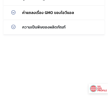
คำแถลงเรื่อง GMO ของไอวีแอล
ความเป็นพิษของผลิตภัณฑ์