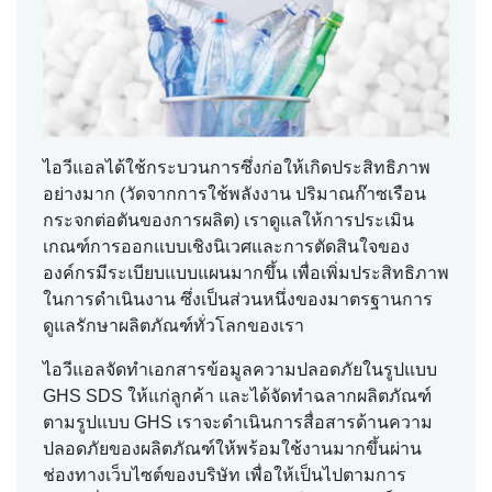
ไอวีแอลได้ใช้กระบวนการซึ่งก่อให้เกิดประสิทธิภาพ
อย่างมาก (วัดจากการใช้พลังงาน ปริมาณก๊าซเรือน
กระจกต่อตันของการผลิต) เราดูแลให้การประเมิน
เกณฑ์การออกแบบเชิงนิเวศและการตัดสินใจของ
องค์กรมีระเบียบแบบแผนมากขึ้น เพื่อเพิ่มประสิทธิภาพ
ในการดำเนินงาน ซึ่งเป็นส่วนหนึ่งของมาตรฐานการ
ดูแลรักษาผลิตภัณฑ์ทั่วโลกของเรา
ไอวีแอลจัดทำเอกสารข้อมูลความปลอดภัยในรูปแบบ
GHS SDS ให้แก่ลูกค้า และได้จัดทำฉลากผลิตภัณฑ์
ตามรูปแบบ GHS เราจะดำเนินการสื่อสารด้านความ
ปลอดภัยของผลิตภัณฑ์ให้พร้อมใช้งานมากขึ้นผ่าน
ช่องทางเว็บไซต์ของบริษัท เพื่อให้เป็นไปตามการ