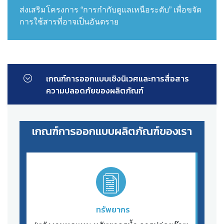
ส่งเสริมโครงการ “การกำกับดูแลเหนือระดับ” เพื่อขจัด
การใช้สารที่อาจเป็นอันตราย
เกณฑ์การออกแบบเชิงนิเวศและการสื่อสาร
ความปลอดภัยของผลิตภัณฑ์
เกณฑ์การออกแบบผลิตภัณฑ์ของเรา
ทรัพยากร