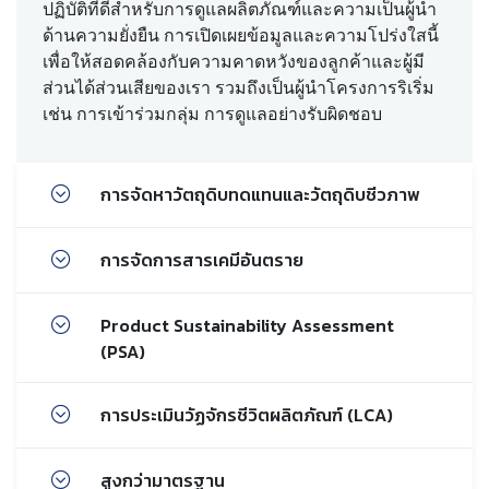
ปฏิบัติที่ดีสำหรับการดูแลผลิตภัณฑ์และความเป็นผู้นำ
ด้านความยั่งยืน การเปิดเผยข้อมูลและความโปร่งใสนี้
เพื่อให้สอดคล้องกับความคาดหวังของลูกค้าและผู้มี
ส่วนได้ส่วนเสียของเรา รวมถึงเป็นผู้นำโครงการริเริ่ม
เช่น การเข้าร่วมกลุ่ม การดูแลอย่างรับผิดชอบ
การจัดหาวัตถุดิบทดแทนและวัตถุดิบชีวภาพ
การจัดการสารเคมีอันตราย
Product Sustainability Assessment
(PSA)
การประเมินวัฏจักรชีวิตผลิตภัณฑ์ (LCA)
สูงกว่ามาตรฐาน