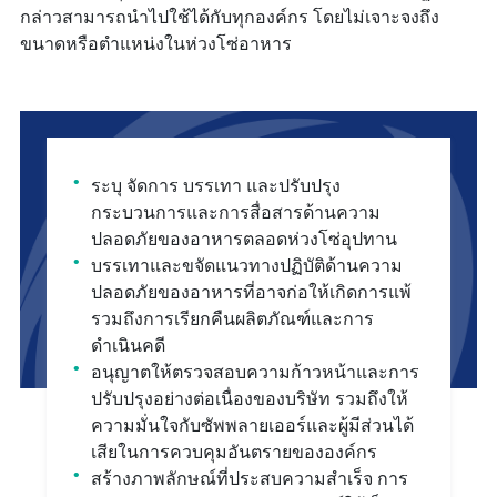
กล่าวสามารถนำไปใช้ได้กับทุกองค์กร โดยไม่เจาะจงถึง
ขนาดหรือตำแหน่งในห่วงโซ่อาหาร
ระบุ จัดการ บรรเทา และปรับปรุง
กระบวนการและการสื่อสารด้านความ
ปลอดภัยของอาหารตลอดห่วงโซ่อุปทาน
บรรเทาและขจัดแนวทางปฏิบัติด้านความ
ปลอดภัยของอาหารที่อาจก่อให้เกิดการแพ้
รวมถึงการเรียกคืนผลิตภัณฑ์และการ
ดำเนินคดี
อนุญาตให้ตรวจสอบความก้าวหน้าและการ
ปรับปรุงอย่างต่อเนื่องของบริษัท รวมถึงให้
ความมั่นใจกับซัพพลายเออร์และผู้มีส่วนได้
เสียในการควบคุมอันตรายขององค์กร
สร้างภาพลักษณ์ที่ประสบความสำเร็จ การ