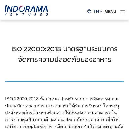
TH
MENU
ISO 22000:2018 มาตรฐานระบบการ
จัดการความปลอดภัยของอาหาร
ISO 22000:2018 ข้อกำหนดสำหรับระบบการจัดการความ
ปลอดภัยของอาหารและสามารถได้รับการรับรอง โดยระบุ
ถึงสิ่งที่องค์กรต้องทำเพื่อแสดงให้เห็นถึงความสามารถใน
การควบคุมอันตรายด้านความปลอดภัยของอาหาร เพื่อให้
แน่ใจว่าบรรจุภัณฑ์อาหารมีความปลอดภัย โดยมาตรฐานดัง